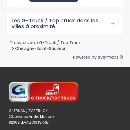
Les G-Truck / Top Truck dans les
villes à proximité
Trouvez votre G-Truck / Top Truck
>
Chevigny-Saint-Sauveur
Powered by
evermaps ©
G-TRUCK / TOP TRUCK
20, avenue André Malraux
92309 LEVALLOIS PERRET