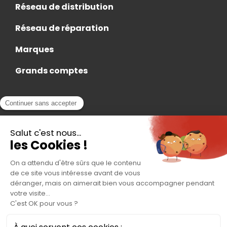
Réseau de distribution
Réseau de réparation
Marques
Grands comptes
Actualités
Nous rejoindre
Contact
Accès Adhérent
Nous trouver