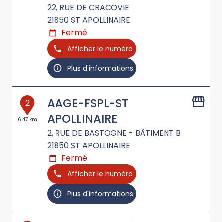
22, RUE DE CRACOVIE
21850
ST APOLLINAIRE
Fermé
Afficher le numéro
Plus d'informations
AAGE-FSPL-ST
2
APOLLINAIRE
6.47 km
2, RUE DE BASTOGNE - BÂTIMENT B
21850
ST APOLLINAIRE
Fermé
Afficher le numéro
Plus d'informations