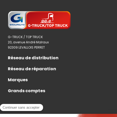
G-TRUCK / TOP TRUCK
20, avenue André Malraux
92309 LEVALLOIS PERRET
Réseau de distribution
Réseau de réparation
Marques
Grands comptes
Actualités
Nous rejoindre