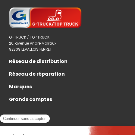
G-TRUCK / TOP TRUCK
20, avenue André Malraux
92309 LEVALLOIS PERRET
Réseau de distribution
Réseau de réparation
Marques
Grands comptes
Actualités
Nous rejoindre