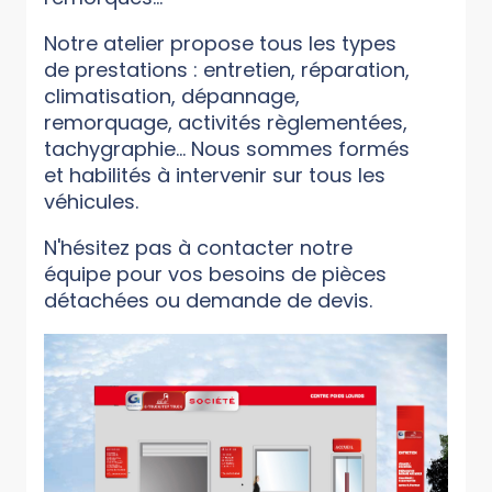
Notre atelier propose tous les types
de prestations : entretien, réparation,
climatisation, dépannage,
remorquage, activités règlementées,
tachygraphie... Nous sommes formés
et habilités à intervenir sur tous les
véhicules.
N'hésitez pas à contacter notre
équipe pour vos besoins de pièces
détachées ou demande de devis.