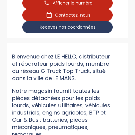
Afficher le numéro
Contactez-nous
Recevez nos coordonnées
Bienvenue chez LE HELLO, distributeur
et réparateur poids lourds, membre
du réseau G Truck Top Truck, situé
dans la ville de LE MANS.
Notre magasin fournit toutes les
pièces détachées pour les poids
lourds, véhicules utilitaires, véhicules
industriels, engins agricoles, BTP et
Car & Bus : batteries, pièces
mécaniques, pneumatiques,
remorques...