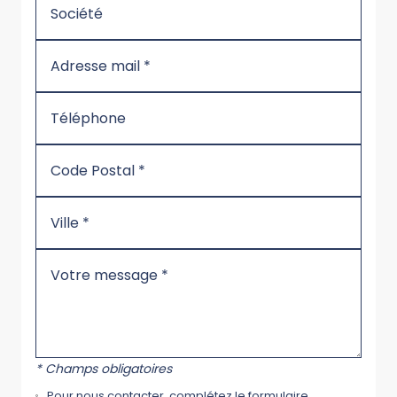
* Champs obligatoires
Pour nous contacter, complétez le formulaire.