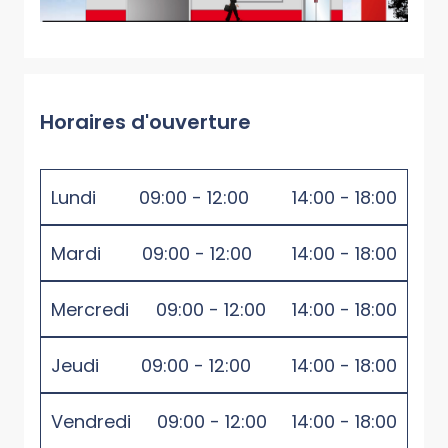
Horaires d'ouverture
Lundi
09:00 - 12:00
14:00 - 18:00
Mardi
09:00 - 12:00
14:00 - 18:00
Mercredi
09:00 - 12:00
14:00 - 18:00
Jeudi
09:00 - 12:00
14:00 - 18:00
Vendredi
09:00 - 12:00
14:00 - 18:00