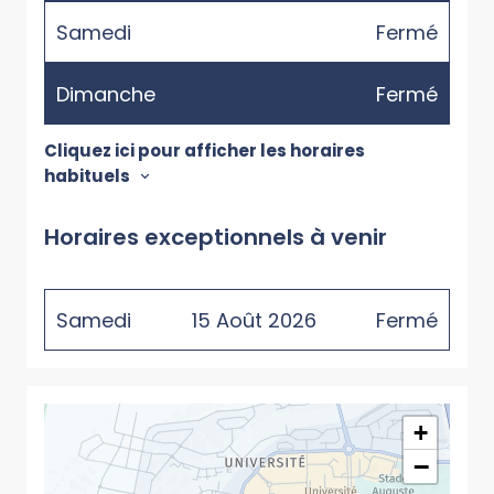
Samedi
Fermé
Dimanche
Fermé
Cliquez ici pour afficher les horaires
habituels
Horaires exceptionnels à venir
Samedi
15
Août
2026
Fermé
+
−