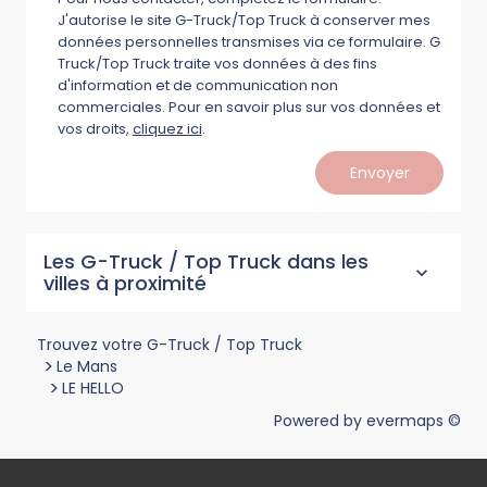
J'autorise le site G-Truck/Top Truck à conserver mes
données personnelles transmises via ce formulaire. G
Truck/Top Truck traite vos données à des fins
d'information et de communication non
commerciales. Pour en savoir plus sur vos données et
vos droits,
cliquez ici
.
Envoyer
Les G-Truck / Top Truck dans les
villes à proximité
Trouvez votre G-Truck / Top Truck
>
Le Mans
>
LE HELLO
Powered by
evermaps ©