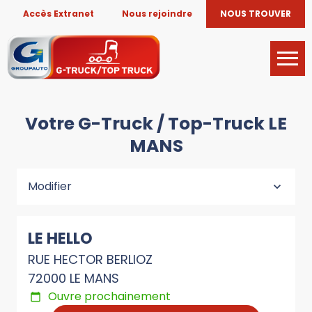
Accès Extranet
Nous rejoindre
NOUS TROUVER
Votre G-Truck / Top-Truck LE
MANS
Modifier
LE HELLO
RUE HECTOR BERLIOZ
72000 LE MANS
Ouvre prochainement