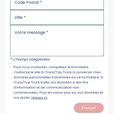
* Champs obligatoires
Pour nous contacter, complétez le formulaire.
J'autorise le site G-Truck/Top Truck à conserver mes
données personnelles transmises via ce formulaire. G
Truck/Top Truck traite vos données à des fins
d'information et de communication non
commerciales. Pour en savoir plus sur vos données et
vos droits,
cliquez ici
.
Envoyer