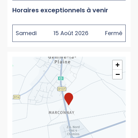
Horaires exceptionnels à venir
Samedi
15
Août
2026
Fermé
+
−