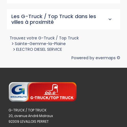
Les G-Truck / Top Truck dans les
villes à proximité
Trouvez votre G-Truck / Top Truck
>
Sainte-Gemme-la-Plaine
>
ELECTRO DIESEL SERVICE
Powered by
evermaps ©
G-TRUCK / TOP TRUCK
20, avenue André Malraux
92309 LEVALLOIS PERRET