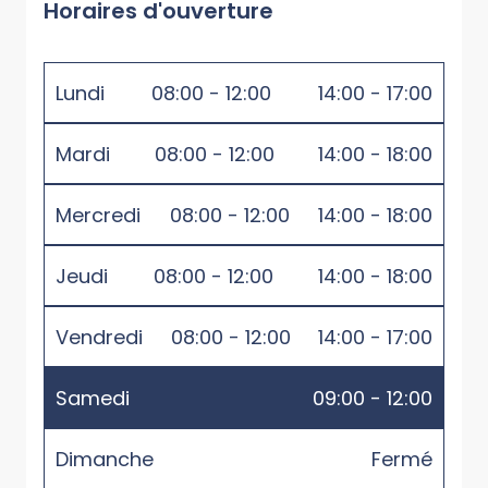
Horaires d'ouverture
Lundi
08:00 - 12:00
14:00 - 17:00
Mardi
08:00 - 12:00
14:00 - 18:00
Mercredi
08:00 - 12:00
14:00 - 18:00
Jeudi
08:00 - 12:00
14:00 - 18:00
Vendredi
08:00 - 12:00
14:00 - 17:00
Samedi
09:00 - 12:00
Dimanche
Fermé