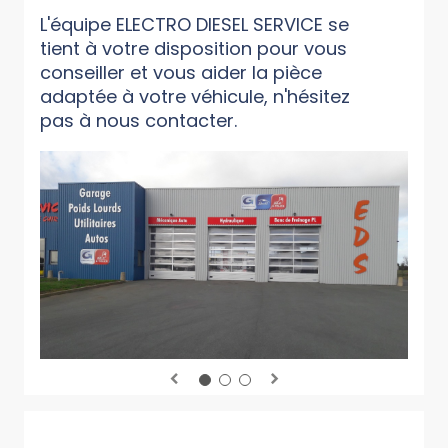
L'équipe ELECTRO DIESEL SERVICE se
tient à votre disposition pour vous
conseiller et vous aider la pièce
adaptée à votre véhicule, n'hésitez
pas à nous contacter.