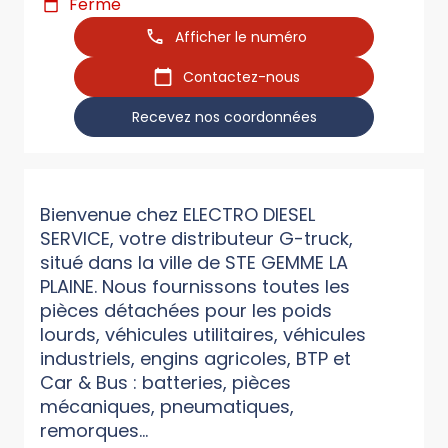
Fermé
Afficher le numéro
Contactez-nous
Recevez nos coordonnées
Bienvenue chez ELECTRO DIESEL
SERVICE, votre distributeur G-truck,
situé dans la ville de STE GEMME LA
PLAINE. Nous fournissons toutes les
pièces détachées pour les poids
lourds, véhicules utilitaires, véhicules
industriels, engins agricoles, BTP et
Car & Bus : batteries, pièces
mécaniques, pneumatiques,
remorques...