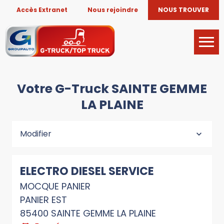
Accès Extranet
Nous rejoindre
NOUS TROUVER
Votre G-Truck SAINTE GEMME
LA PLAINE
Modifier
ELECTRO DIESEL SERVICE
MOCQUE PANIER
PANIER EST
85400 SAINTE GEMME LA PLAINE