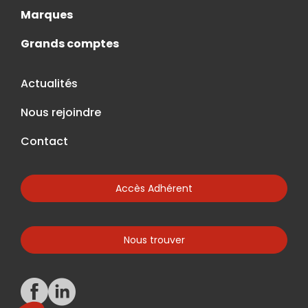
Marques
Grands comptes
Actualités
Nous rejoindre
Contact
Accès Adhérent
Nous trouver