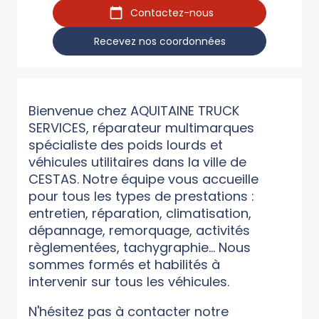
Contactez-nous
Recevez nos coordonnées
Bienvenue chez AQUITAINE TRUCK
SERVICES, réparateur multimarques
spécialiste des poids lourds et
véhicules utilitaires dans la ville de
CESTAS. Notre équipe vous accueille
pour tous les types de prestations :
entretien, réparation, climatisation,
dépannage, remorquage, activités
règlementées, tachygraphie... Nous
sommes formés et habilités à
intervenir sur tous les véhicules.
N'hésitez pas à contacter notre