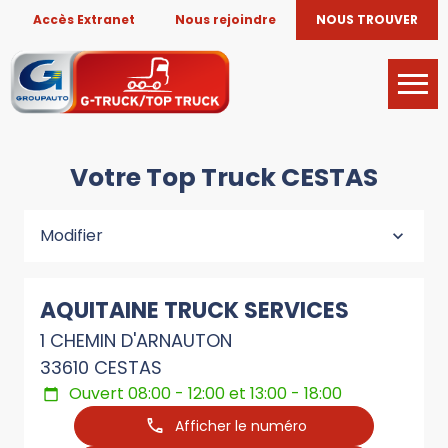
Accès Extranet
Nous rejoindre
NOUS TROUVER
Votre Top Truck CESTAS
Modifier
AQUITAINE TRUCK SERVICES
1 CHEMIN D'ARNAUTON
33610 CESTAS
Ouvert 08:00 - 12:00 et 13:00 - 18:00
Afficher le numéro