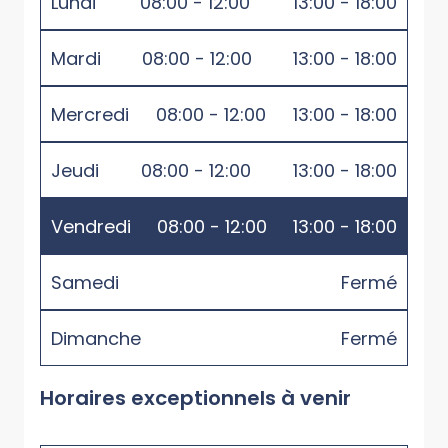
Lundi
08:00 - 12:00
13:00 - 18:00
Mardi
08:00 - 12:00
13:00 - 18:00
Mercredi
08:00 - 12:00
13:00 - 18:00
Jeudi
08:00 - 12:00
13:00 - 18:00
Vendredi
08:00 - 12:00
13:00 - 18:00
Samedi
Fermé
Dimanche
Fermé
Horaires exceptionnels à venir