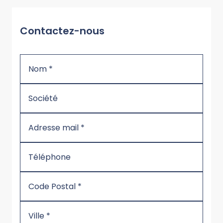
Contactez-nous