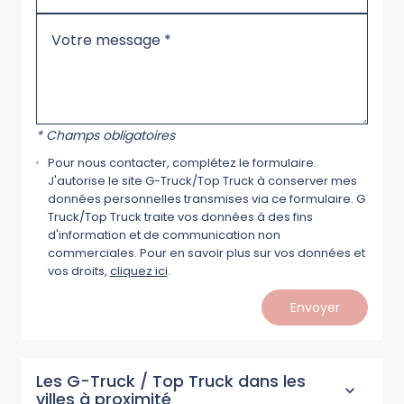
* Champs obligatoires
Pour nous contacter, complétez le formulaire.
J'autorise le site G-Truck/Top Truck à conserver mes
données personnelles transmises via ce formulaire. G
Truck/Top Truck traite vos données à des fins
d'information et de communication non
commerciales. Pour en savoir plus sur vos données et
vos droits,
cliquez ici
.
Envoyer
Les G-Truck / Top Truck dans les
villes à proximité