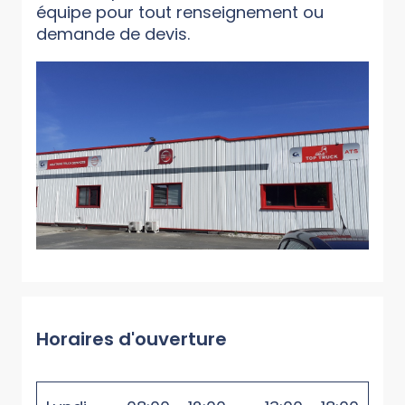
équipe pour tout renseignement ou
demande de devis.
Horaires d'ouverture