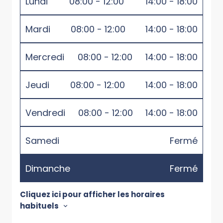
Lundi
08:00 - 12:00
14:00 - 18:00
Mardi
08:00 - 12:00
14:00 - 18:00
Mercredi
08:00 - 12:00
14:00 - 18:00
Jeudi
08:00 - 12:00
14:00 - 18:00
Vendredi
08:00 - 12:00
14:00 - 18:00
Samedi
Fermé
Dimanche
Fermé
Cliquez ici pour afficher les horaires
habituels