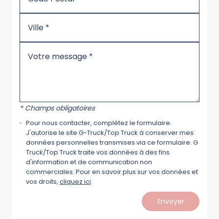
* Champs obligatoires
Pour nous contacter, complétez le formulaire.
J'autorise le site G-Truck/Top Truck à conserver mes
données personnelles transmises via ce formulaire. G
Truck/Top Truck traite vos données à des fins
d'information et de communication non
commerciales. Pour en savoir plus sur vos données et
vos droits,
cliquez ici
.
Envoyer