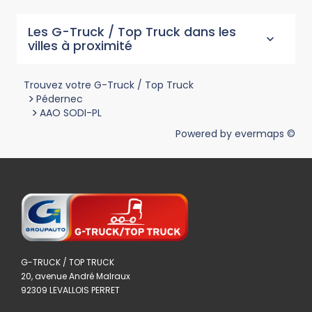
Les G-Truck / Top Truck dans les
villes à proximité
Trouvez votre G-Truck / Top Truck
>
Pédernec
>
AAO SODI-PL
Powered by
evermaps ©
G-TRUCK / TOP TRUCK
20, avenue André Malraux
92309 LEVALLOIS PERRET