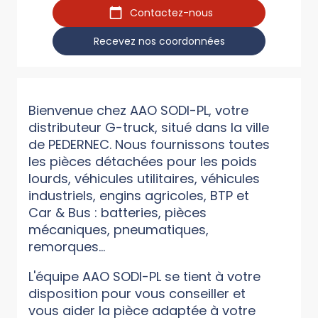
Contactez-nous
Recevez nos coordonnées
Bienvenue chez AAO SODI-PL, votre
distributeur G-truck, situé dans la ville
de PEDERNEC. Nous fournissons toutes
les pièces détachées pour les poids
lourds, véhicules utilitaires, véhicules
industriels, engins agricoles, BTP et
Car & Bus : batteries, pièces
mécaniques, pneumatiques,
remorques...
L'équipe AAO SODI-PL se tient à votre
disposition pour vous conseiller et
vous aider la pièce adaptée à votre