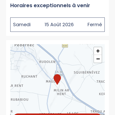
Horaires exceptionnels à venir
Samedi
15
Août
2026
Fermé
+
−