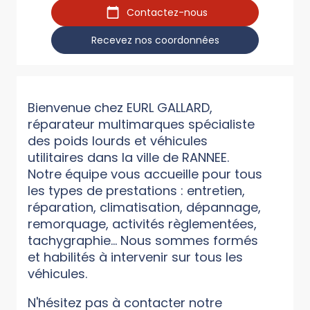
Contactez-nous
Recevez nos coordonnées
Bienvenue chez EURL GALLARD,
réparateur multimarques spécialiste
des poids lourds et véhicules
utilitaires dans la ville de RANNEE.
Notre équipe vous accueille pour tous
les types de prestations : entretien,
réparation, climatisation, dépannage,
remorquage, activités règlementées,
tachygraphie... Nous sommes formés
et habilités à intervenir sur tous les
véhicules.
N'hésitez pas à contacter notre