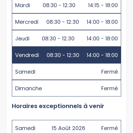
Mardi
08:30 - 12:30
14:15 - 18:00
Mercredi
08:30 - 12:30
14:00 - 18:00
Jeudi
08:30 - 12:30
14:00 - 18:00
Vendredi
08:30 - 12:30
14:00 - 18:00
Samedi
Fermé
Dimanche
Fermé
Horaires exceptionnels à venir
Samedi
15
Août
2026
Fermé