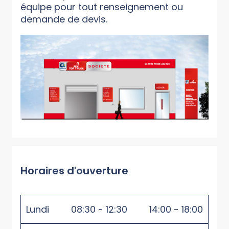
équipe pour tout renseignement ou
demande de devis.
Horaires d'ouverture
Lundi
08:30 - 12:30
14:00 - 18:00