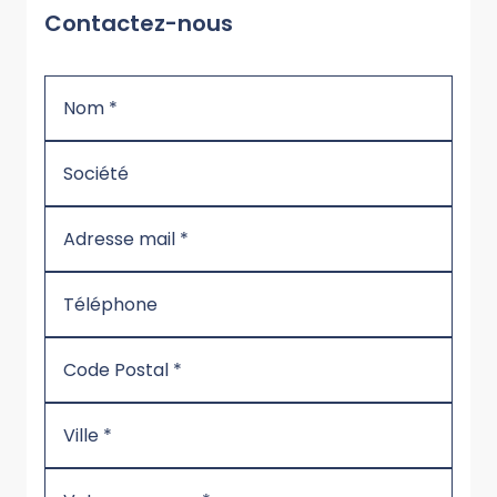
Contactez-nous