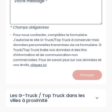
* Champs obligatoires
Pour nous contacter, complétez le formulaire.
J'autorise le site G-Truck/Top Truck à conserver mes
données personnelles transmises via ce formulaire. G
Truck/Top Truck traite vos données à des fins
d'information et de communication non
commerciales. Pour en savoir plus sur vos données et
vos droits,
cliquez ici
.
Envoyer
Les G-Truck / Top Truck dans les
villes à proximité