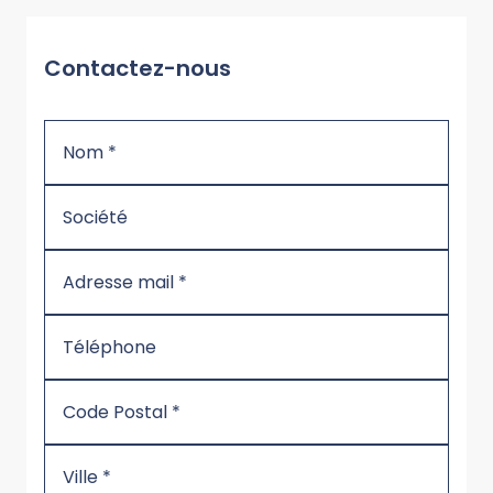
Contactez-nous