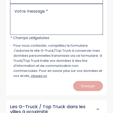
* Champs obligatoires
Pour nous contacter, complétez le formulaire.
J'autorise le site G-Truck/Top Truck à conserver mes
données personnelles transmises via ce formulaire. G
Truck/Top Truck traite vos données à des fins
d'information et de communication non
commerciales. Pour en savoir plus sur vos données et
vos droits,
cliquez ici
.
Envoyer
Les G-Truck / Top Truck dans les
villes à proximité