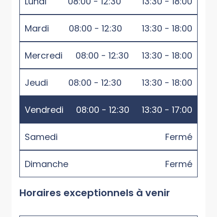
Lundi
08:00 - 12:30
13:30 - 18:00
Mardi
08:00 - 12:30
13:30 - 18:00
Mercredi
08:00 - 12:30
13:30 - 18:00
Jeudi
08:00 - 12:30
13:30 - 18:00
Vendredi
08:00 - 12:30
13:30 - 17:00
Samedi
Fermé
Dimanche
Fermé
Horaires exceptionnels à venir