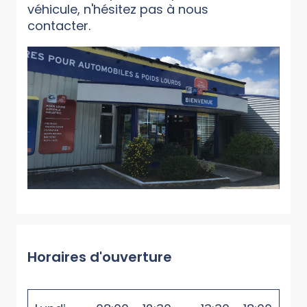
véhicule, n'hésitez pas à nous
contacter.
Horaires d'ouverture