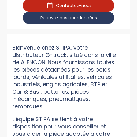
Contactez-nous
Recevez nos coordonnées
Bienvenue chez STIPA, votre
distributeur G-truck, situé dans la ville
de ALENCON. Nous fournissons toutes
les pièces détachées pour les poids
lourds, véhicules utilitaires, véhicules
industriels, engins agricoles, BTP et
Car & Bus : batteries, pièces
mécaniques, pneumatiques,
remorques...
L'équipe STIPA se tient à votre
disposition pour vous conseiller et
vous aider la pièce adaptée à votre