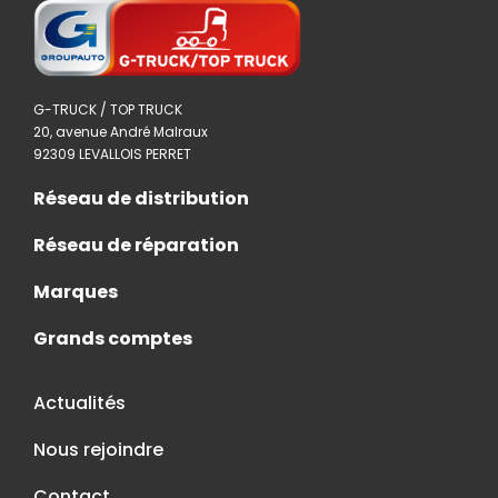
G-TRUCK / TOP TRUCK
20, avenue André Malraux
92309 LEVALLOIS PERRET
Réseau de distribution
Réseau de réparation
Marques
Grands comptes
Actualités
Nous rejoindre
Contact