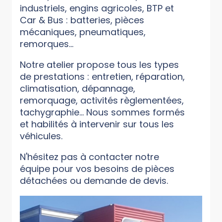
industriels, engins agricoles, BTP et
Car & Bus : batteries, pièces
mécaniques, pneumatiques,
remorques...
Notre atelier propose tous les types
de prestations : entretien, réparation,
climatisation, dépannage,
remorquage, activités règlementées,
tachygraphie... Nous sommes formés
et habilités à intervenir sur tous les
véhicules.
N'hésitez pas à contacter notre
équipe pour vos besoins de pièces
détachées ou demande de devis.