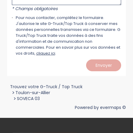
* Champs obligatoires
Pour nous contacter, complétez le formulaire.
J'autorise le site G-Truck/Top Truck à conserver mes
données personnelles transmises via ce formulaire. G
Truck/Top Truck traite vos données à des fins
d'information et de communication non
commerciales. Pour en savoir plus sur vos données et
vos droits,
cliquez ici
.
Envoyer
Trouvez votre G-Truck / Top Truck
>
Toulon-sur-Allier
>
SOVECA 03
Powered by
evermaps ©