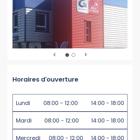
Horaires d'ouverture
Lundi
08:00 - 12:00
14:00 - 18:00
Mardi
08:00 - 12:00
14:00 - 18:00
Mercredi
08:00 - 12:00
14:00 - 18:00