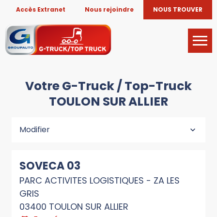
Accès Extranet
Nous rejoindre
NOUS TROUVER
Votre G-Truck / Top-Truck
TOULON SUR ALLIER
Modifier
SOVECA 03
PARC ACTIVITES LOGISTIQUES - ZA LES
GRIS
03400 TOULON SUR ALLIER