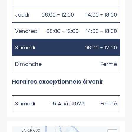
Jeudi
08:00 - 12:00
14:00 - 18:00
Vendredi
08:00 - 12:00
14:00 - 18:00
Samedi
08:00 - 12:00
Dimanche
Fermé
Horaires exceptionnels à venir
Samedi
15
Août
2026
Fermé