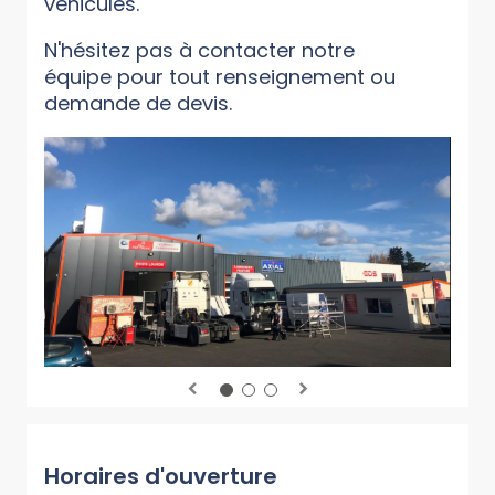
véhicules.
N'hésitez pas à contacter notre
équipe pour tout renseignement ou
demande de devis.
Horaires d'ouverture