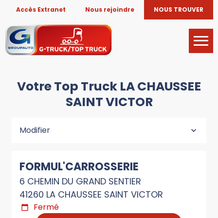
Accès Extranet
Nous rejoindre
NOUS TROUVER
Votre Top Truck LA CHAUSSEE
SAINT VICTOR
Modifier
FORMUL'CARROSSERIE
6 CHEMIN DU GRAND SENTIER
41260 LA CHAUSSEE SAINT VICTOR
Fermé