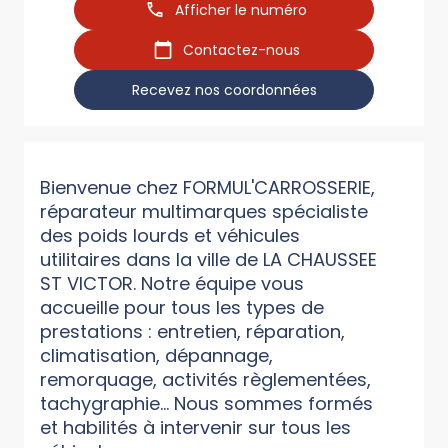
Afficher le numéro
Contactez-nous
Recevez nos coordonnées
Bienvenue chez FORMUL'CARROSSERIE,
réparateur multimarques spécialiste
des poids lourds et véhicules
utilitaires dans la ville de LA CHAUSSEE
ST VICTOR. Notre équipe vous
accueille pour tous les types de
prestations : entretien, réparation,
climatisation, dépannage,
remorquage, activités règlementées,
tachygraphie... Nous sommes formés
et habilités à intervenir sur tous les