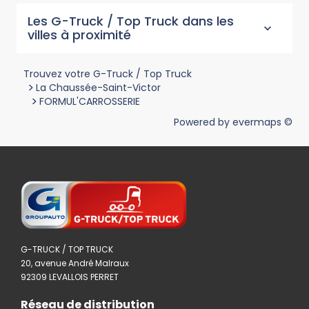
Les G-Truck / Top Truck dans les
villes à proximité
Trouvez votre G-Truck / Top Truck
>
La Chaussée-Saint-Victor
>
FORMUL'CARROSSERIE
Powered by
evermaps ©
G-TRUCK / TOP TRUCK
20, avenue André Malraux
92309 LEVALLOIS PERRET
Réseau de distribution