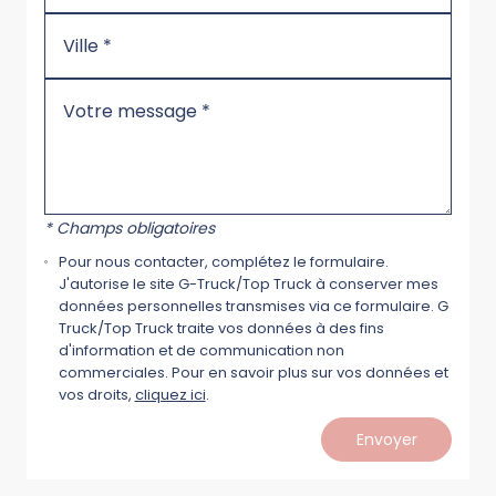
* Champs obligatoires
Pour nous contacter, complétez le formulaire.
J'autorise le site G-Truck/Top Truck à conserver mes
données personnelles transmises via ce formulaire. G
Truck/Top Truck traite vos données à des fins
d'information et de communication non
commerciales. Pour en savoir plus sur vos données et
vos droits,
cliquez ici
.
Envoyer