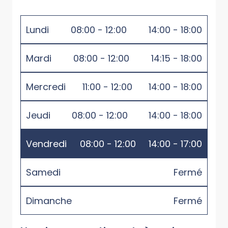
Lundi
08:00 - 12:00
14:00 - 18:00
Mardi
08:00 - 12:00
14:15 - 18:00
Mercredi
11:00 - 12:00
14:00 - 18:00
Jeudi
08:00 - 12:00
14:00 - 18:00
Vendredi
08:00 - 12:00
14:00 - 17:00
Samedi
Fermé
Dimanche
Fermé