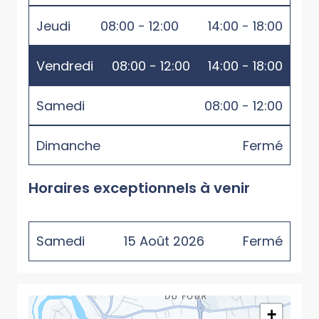
Jeudi
08:00 - 12:00
14:00 - 18:00
Vendredi
08:00 - 12:00
14:00 - 18:00
Samedi
08:00 - 12:00
Dimanche
Fermé
Horaires exceptionnels à venir
Samedi
15
Août
2026
Fermé
+