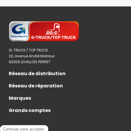
G-TRUCK / TOP TRUCK
20, avenue André Malraux
92309 LEVALLOIS PERRET
Réseau de distribution
Réseau de réparation
Marques
Grands comptes
Actualités