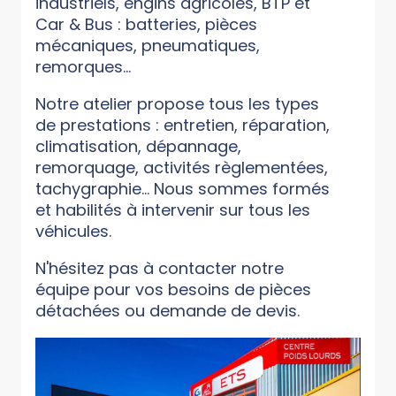
industriels, engins agricoles, BTP et
Car & Bus : batteries, pièces
mécaniques, pneumatiques,
remorques...
Notre atelier propose tous les types
de prestations : entretien, réparation,
climatisation, dépannage,
remorquage, activités règlementées,
tachygraphie... Nous sommes formés
et habilités à intervenir sur tous les
véhicules.
N'hésitez pas à contacter notre
équipe pour vos besoins de pièces
détachées ou demande de devis.