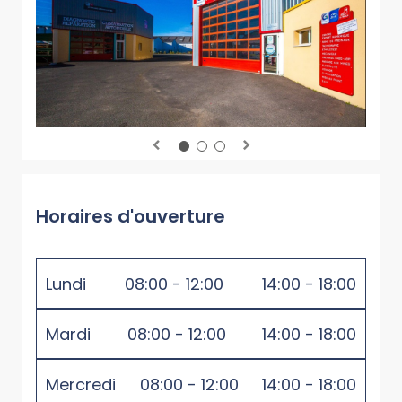
Horaires d'ouverture
Lundi
08:00 - 12:00
14:00 - 18:00
Mardi
08:00 - 12:00
14:00 - 18:00
Mercredi
08:00 - 12:00
14:00 - 18:00