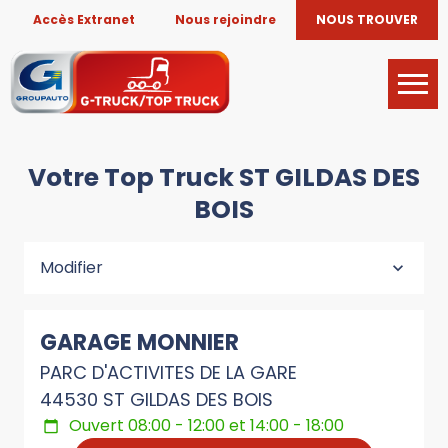
Accès Extranet
Nous rejoindre
NOUS TROUVER
Votre Top Truck ST GILDAS DES
BOIS
Modifier
GARAGE MONNIER
PARC D'ACTIVITES DE LA GARE
44530 ST GILDAS DES BOIS
Ouvert 08:00 - 12:00 et 14:00 - 18:00