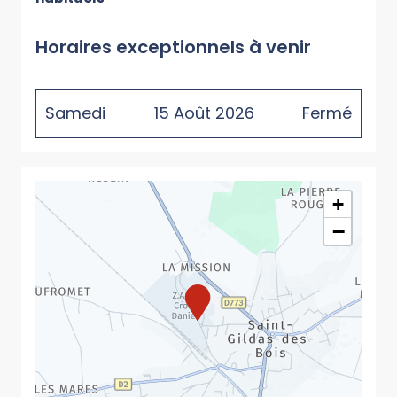
Horaires exceptionnels à venir
Samedi
15
Août
2026
Fermé
+
−