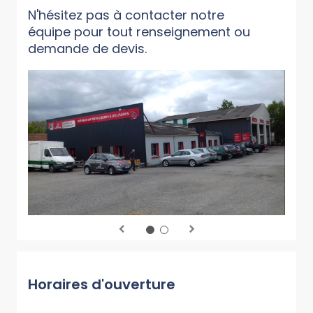
N'hésitez pas à contacter notre
équipe pour tout renseignement ou
demande de devis.
Horaires d'ouverture