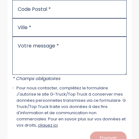
* Champs obligatoires
Pour nous contacter, complétez le formulaire.
J'autorise le site G-Truck/Top Truck à conserver mes
données personnelles transmises via ce formulaire. G
Truck/Top Truck traite vos données à des fins
d'information et de communication non
commerciales. Pour en savoir plus sur vos données et
vos droits,
cliquez ici
.
Envoyer