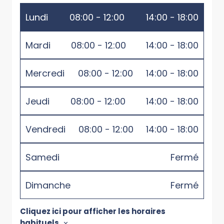
Lundi
08:00 - 12:00
14:00 - 18:00
Mardi
08:00 - 12:00
14:00 - 18:00
Mercredi
08:00 - 12:00
14:00 - 18:00
Jeudi
08:00 - 12:00
14:00 - 18:00
Vendredi
08:00 - 12:00
14:00 - 18:00
Samedi
Fermé
Dimanche
Fermé
Cliquez ici pour afficher les horaires
habituels