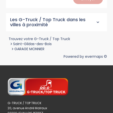
Les G-Truck / Top Truck dans les
villes à proximité
Trouvez votre G-Truck / Top Truck
>
Saint-Gildas-des-Bois
>
GARAGE MONNIER
Powered by
evermaps ©
G-TRUCK / TOP TRUCK
20, avenue André Malraux