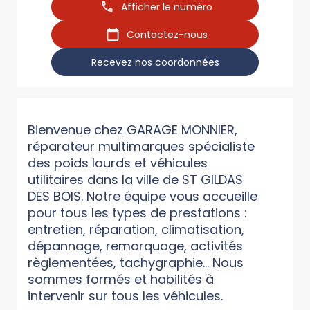
Afficher le numéro
Contactez-nous
Recevez nos coordonnées
Bienvenue chez GARAGE MONNIER,
réparateur multimarques spécialiste
des poids lourds et véhicules
utilitaires dans la ville de ST GILDAS
DES BOIS. Notre équipe vous accueille
pour tous les types de prestations :
entretien, réparation, climatisation,
dépannage, remorquage, activités
règlementées, tachygraphie... Nous
sommes formés et habilités à
intervenir sur tous les véhicules.