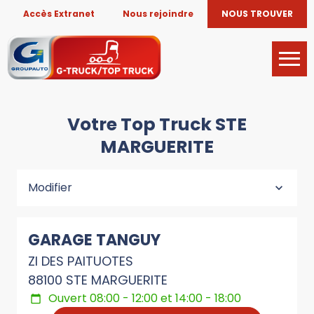
Accès Extranet
Nous rejoindre
NOUS TROUVER
Votre Top Truck STE
MARGUERITE
Modifier
GARAGE TANGUY
ZI DES PAITUOTES
88100 STE MARGUERITE
Ouvert 08:00 - 12:00 et 14:00 - 18:00