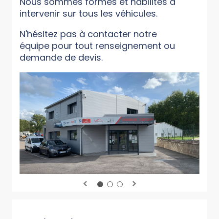
Nous sommes formés et habilités à
intervenir sur tous les véhicules.
N'hésitez pas à contacter notre
équipe pour tout renseignement ou
demande de devis.