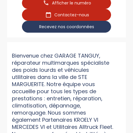
Afficher le numéro
Contactez-nous
Recevez nos coordonnées
Bienvenue chez GARAGE TANGUY,
réparateur multimarques spécialiste
des poids lourds et véhicules
utilitaires dans la ville de STE
MARGUERITE. Notre équipe vous
accueille pour tous les types de
prestations : entretien, réparation,
climatisation, dépannage,
remorquage. Nous sommes
également Partenaires KROELY VI
MERCEDES VI et Utilitaires Alltruck Fleet.