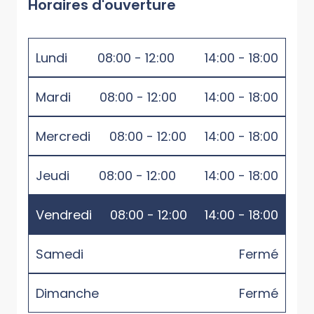
Horaires d'ouverture
Lundi
08:00 - 12:00
14:00 - 18:00
Mardi
08:00 - 12:00
14:00 - 18:00
Mercredi
08:00 - 12:00
14:00 - 18:00
Jeudi
08:00 - 12:00
14:00 - 18:00
Vendredi
08:00 - 12:00
14:00 - 18:00
Samedi
Fermé
Dimanche
Fermé