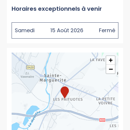
Horaires exceptionnels à venir
Samedi
15
Août
2026
Fermé
+
−