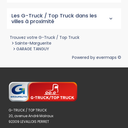
Les G-Truck / Top Truck dans les
villes à proximité
Trouvez votre G-Truck / Top Truck
>
Sainte-Marguerite
>
GARAGE TANGUY
Powered by
evermaps ©
G-TRUCK / TOP TRUCK
20, avenue André Malraux
92309 LEVALLOIS PERRET