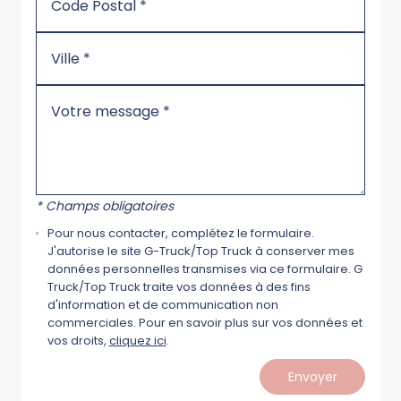
* Champs obligatoires
Pour nous contacter, complétez le formulaire.
J'autorise le site G-Truck/Top Truck à conserver mes
données personnelles transmises via ce formulaire. G
Truck/Top Truck traite vos données à des fins
d'information et de communication non
commerciales. Pour en savoir plus sur vos données et
vos droits,
cliquez ici
.
Envoyer