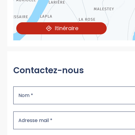
Itinéraire
Contactez-nous