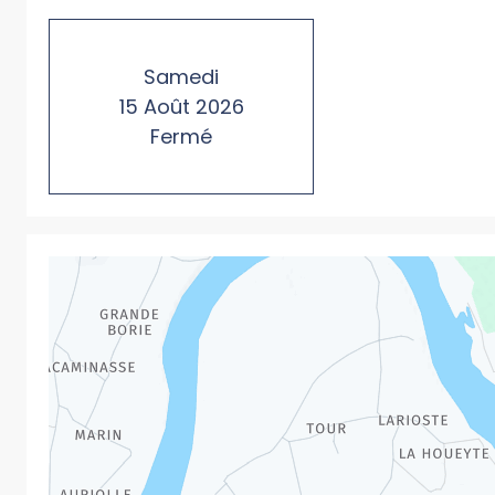
Samedi
15
Août
2026
Fermé