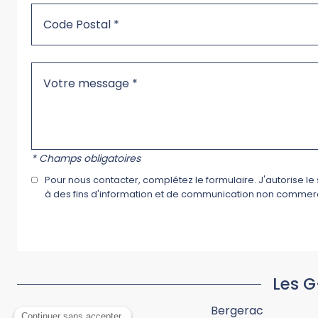
* Champs obligatoires
Pour nous contacter, complétez le formulaire. J'autorise l
à des fins d'information et de communication non commerci
Les G
Bergerac