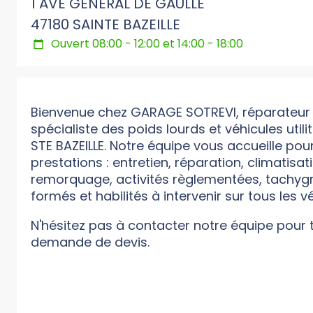
1 AVE GENERAL DE GAULLE
47180 SAINTE BAZEILLE
Ouvert 08:00 - 12:00 et 14:00 - 18:00
Bienvenue chez GARAGE SOTREVI, réparateur
spécialiste des poids lourds et véhicules utilit
STE BAZEILLE. Notre équipe vous accueille pou
prestations : entretien, réparation, climatisa
remorquage, activités règlementées, tachyg
formés et habilités à intervenir sur tous les v
N'hésitez pas à contacter notre équipe pour
demande de devis.