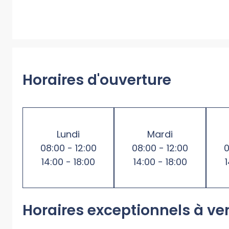
Horaires d'ouverture
Lundi
Mardi
08:00 - 12:00
08:00 - 12:00
0
14:00 - 18:00
14:00 - 18:00
Horaires exceptionnels à ve