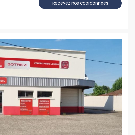
Recevez nos coordonnées