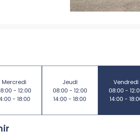
Mercredi
Jeudi
Vendredi
8:00 - 12:00
08:00 - 12:00
08:00 - 12:
14:00 - 18:00
14:00 - 18:00
14:00 - 18:0
nir