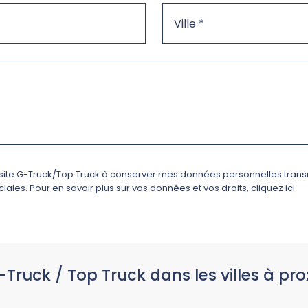
e site G-Truck/Top Truck à conserver mes données personnelles trans
ales. Pour en savoir plus sur vos données et vos droits,
cliquez ici
.
-Truck / Top Truck dans les villes à pro