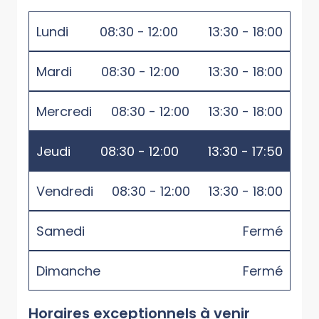
Lundi
08:30 - 12:00
13:30 - 18:00
Mardi
08:30 - 12:00
13:30 - 18:00
Mercredi
08:30 - 12:00
13:30 - 18:00
Jeudi
08:30 - 12:00
13:30 - 17:50
Vendredi
08:30 - 12:00
13:30 - 18:00
Samedi
Fermé
Dimanche
Fermé
Horaires exceptionnels à venir