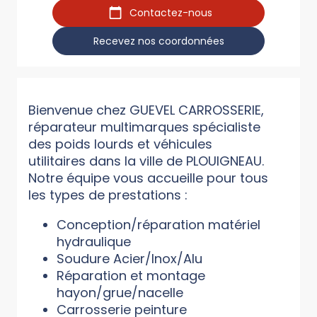
Contactez-nous
Recevez nos coordonnées
Bienvenue chez GUEVEL CARROSSERIE,
réparateur multimarques spécialiste
des poids lourds et véhicules
utilitaires dans la ville de PLOUIGNEAU.
Notre équipe vous accueille pour tous
les types de prestations :
Conception/réparation matériel
hydraulique
Soudure Acier/Inox/Alu
Réparation et montage
hayon/grue/nacelle
Carrosserie peinture