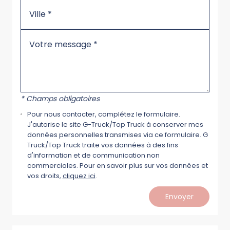
* Champs obligatoires
Pour nous contacter, complétez le formulaire.
J'autorise le site G-Truck/Top Truck à conserver mes
données personnelles transmises via ce formulaire. G
Truck/Top Truck traite vos données à des fins
d'information et de communication non
commerciales. Pour en savoir plus sur vos données et
vos droits,
cliquez ici
.
Envoyer