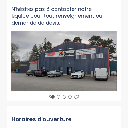
N'hésitez pas à contacter notre
équipe pour tout renseignement ou
demande de devis.
Horaires d'ouverture