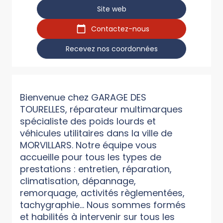
Site web
Contactez-nous
Recevez nos coordonnées
Bienvenue chez GARAGE DES
TOURELLES, réparateur multimarques
spécialiste des poids lourds et
véhicules utilitaires dans la ville de
MORVILLARS. Notre équipe vous
accueille pour tous les types de
prestations : entretien, réparation,
climatisation, dépannage,
remorquage, activités règlementées,
tachygraphie... Nous sommes formés
et habilités à intervenir sur tous les