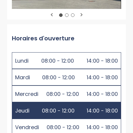
Horaires d'ouverture
Lundi
08:00 - 12:00
14:00 - 18:00
Mardi
08:00 - 12:00
14:00 - 18:00
Mercredi
08:00 - 12:00
14:00 - 18:00
Jeudi
08:00 - 12:00
14:00 - 18:00
Vendredi
08:00 - 12:00
14:00 - 18:00