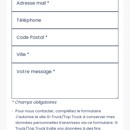
* Champs obligatoires
Pour nous contacter, complétez le formulaire.
J'autorise le site G-Truck/Top Truck à conserver mes
données personnelles transmises via ce formulaire. G
Truck/Top Truck traite vos données à des fins