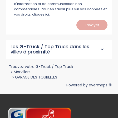
d'information et de communication non
commerciales. Pour en savoir plus sur vos données et
vos droits,
cliquez ici
.
Envoyer
Les G-Truck / Top Truck dans les
villes à proximité
Trouvez votre G-Truck / Top Truck
>
Morvillars
>
GARAGE DES TOURELLES
Powered by
evermaps ©