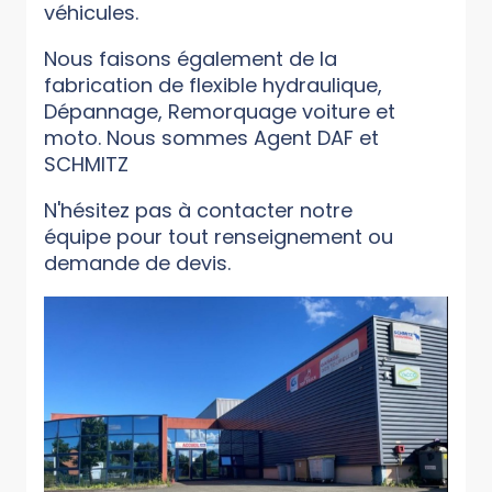
véhicules.
Nous faisons également de la
fabrication de flexible hydraulique,
Dépannage, Remorquage voiture et
moto. Nous sommes Agent DAF et
SCHMITZ
N'hésitez pas à contacter notre
équipe pour tout renseignement ou
demande de devis.