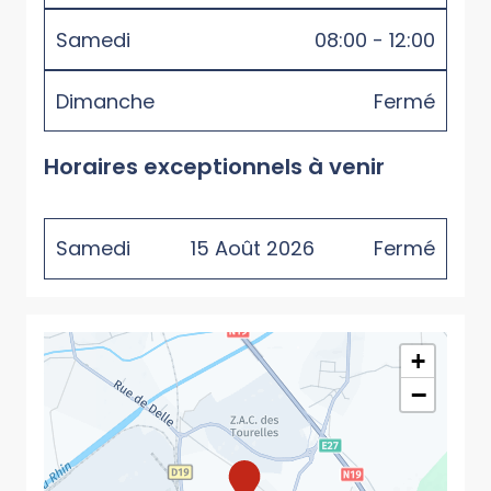
Samedi
08:00 - 12:00
Dimanche
Fermé
Horaires exceptionnels à venir
Samedi
15
Août
2026
Fermé
+
−