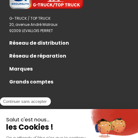
G-TRUCK / TOP TRUCK
20, avenue André Malraux
92309 LEVALLOIS PERRET
Réseau de distribution
Réseau de réparation
Marques
Grands comptes
Actualités
Nous rejoindre
Contact