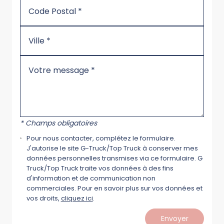
* Champs obligatoires
Pour nous contacter, complétez le formulaire.
J'autorise le site G-Truck/Top Truck à conserver mes
données personnelles transmises via ce formulaire. G
Truck/Top Truck traite vos données à des fins
d'information et de communication non
commerciales. Pour en savoir plus sur vos données et
vos droits,
cliquez ici
.
Envoyer