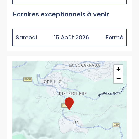
Horaires exceptionnels à venir
Samedi
15
Août
2026
Fermé
+
−