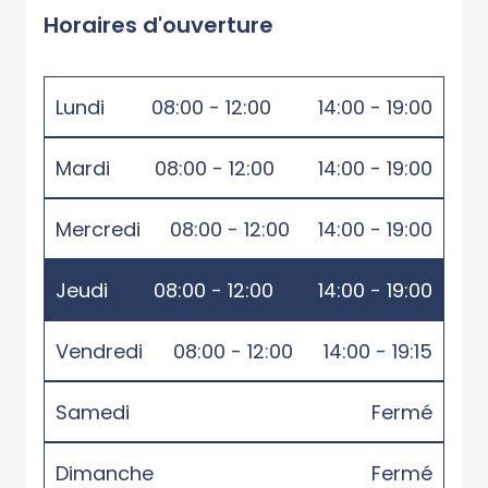
Horaires d'ouverture
Lundi
08:00 - 12:00
14:00 - 19:00
Mardi
08:00 - 12:00
14:00 - 19:00
Mercredi
08:00 - 12:00
14:00 - 19:00
Jeudi
08:00 - 12:00
14:00 - 19:00
Vendredi
08:00 - 12:00
14:00 - 19:15
Samedi
Fermé
Dimanche
Fermé