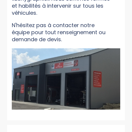
et habilités à intervenir sur tous les
véhicules.
N'hésitez pas à contacter notre
équipe pour tout renseignement ou
demande de devis.