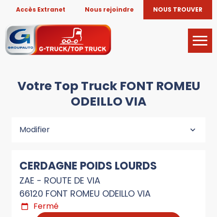
Accès Extranet
Nous rejoindre
NOUS TROUVER
Votre Top Truck FONT ROMEU
ODEILLO VIA
Modifier
CERDAGNE POIDS LOURDS
ZAE - ROUTE DE VIA
66120 FONT ROMEU ODEILLO VIA
Fermé