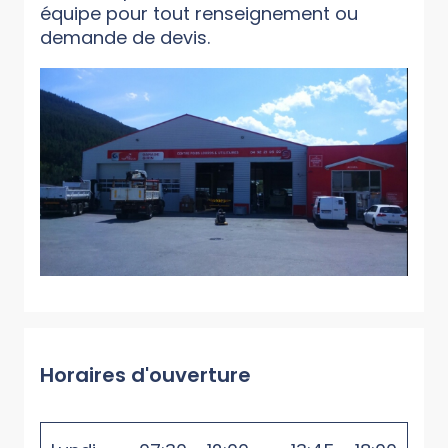
équipe pour tout renseignement ou
demande de devis.
Horaires d'ouverture