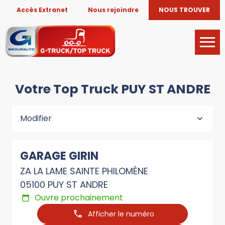
Accès Extranet
Nous rejoindre
NOUS TROUVER
Votre Top Truck PUY ST ANDRE
Modifier
GARAGE GIRIN
ZA LA LAME SAINTE PHILOMÈNE
05100 PUY ST ANDRE
Ouvre prochainement
Afficher le numéro