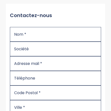
Contactez-nous