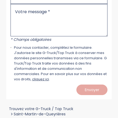
* Champs obligatoires
Pour nous contacter, complétez le formulaire.
J'autorise le site G-Truck/Top Truck à conserver mes
données personnelles transmises via ce formulaire. G
Truck/Top Truck traite vos données à des fins
d'information et de communication non
commerciales. Pour en savoir plus sur vos données et
vos droits,
cliquez ici
.
Envoyer
Trouvez votre G-Truck / Top Truck
>
Saint-Martin-de-Queyrières