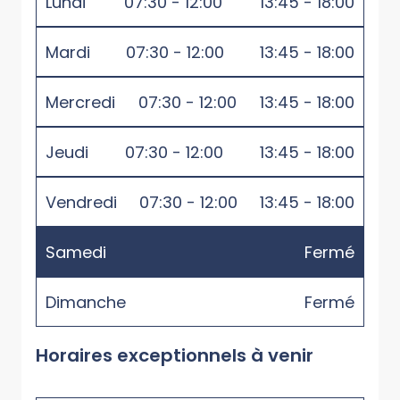
Lundi
07:30 - 12:00
13:45 - 18:00
Mardi
07:30 - 12:00
13:45 - 18:00
Mercredi
07:30 - 12:00
13:45 - 18:00
Jeudi
07:30 - 12:00
13:45 - 18:00
Vendredi
07:30 - 12:00
13:45 - 18:00
Samedi
Fermé
Dimanche
Fermé
Horaires exceptionnels à venir