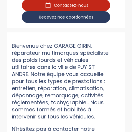
Contactez-nous
Recevez nos coordonnées
Bienvenue chez GARAGE GIRIN,
réparateur multimarques spécialiste
des poids lourds et véhicules
utilitaires dans la ville de PUY ST
ANDRE. Notre équipe vous accueille
pour tous les types de prestations :
entretien, réparation, climatisation,
dépannage, remorquage, activités
règlementées, tachygraphie... Nous
sommes formés et habilités à
intervenir sur tous les véhicules.
N'hésitez pas à contacter notre