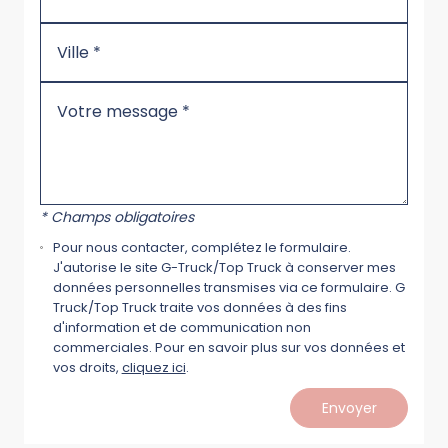
* Champs obligatoires
Pour nous contacter, complétez le formulaire.
J'autorise le site G-Truck/Top Truck à conserver mes
données personnelles transmises via ce formulaire. G
Truck/Top Truck traite vos données à des fins
d'information et de communication non
commerciales. Pour en savoir plus sur vos données et
vos droits,
cliquez ici
.
Envoyer