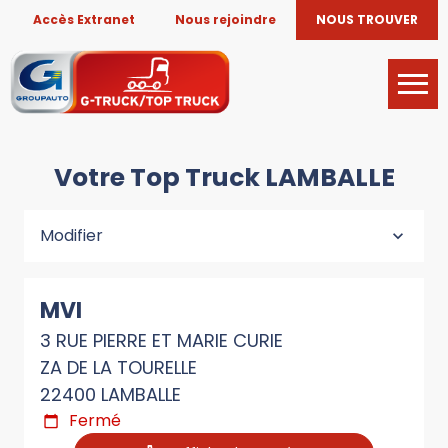
Accès Extranet
Nous rejoindre
NOUS TROUVER
Votre Top Truck LAMBALLE
Modifier
MVI
3 RUE PIERRE ET MARIE CURIE
ZA DE LA TOURELLE
22400 LAMBALLE
Fermé