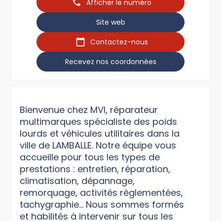
Afficher le numéro
Site web
Contactez-nous
Recevez nos coordonnées
Bienvenue chez MVI, réparateur
multimarques spécialiste des poids
lourds et véhicules utilitaires dans la
ville de LAMBALLE. Notre équipe vous
accueille pour tous les types de
prestations : entretien, réparation,
climatisation, dépannage,
remorquage, activités règlementées,
tachygraphie... Nous sommes formés
et habilités à intervenir sur tous les