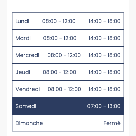
Lundi
08:00 - 12:00
14:00 - 18:00
Mardi
08:00 - 12:00
14:00 - 18:00
Mercredi
08:00 - 12:00
14:00 - 18:00
Jeudi
08:00 - 12:00
14:00 - 18:00
Vendredi
08:00 - 12:00
14:00 - 18:00
Samedi
07:00 - 13:00
Dimanche
Fermé