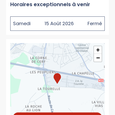
Horaires exceptionnels à venir
Samedi
15
Août
2026
Fermé
+
−