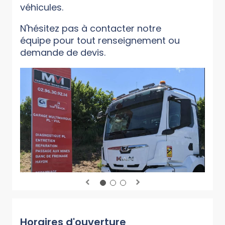
véhicules.
N'hésitez pas à contacter notre
équipe pour tout renseignement ou
demande de devis.
Horaires d'ouverture