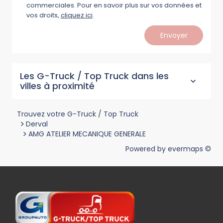
commerciales. Pour en savoir plus sur vos données et
vos droits,
cliquez ici
.
Envoyer
Les G-Truck / Top Truck dans les
villes à proximité
Trouvez votre G-Truck / Top Truck
>
Derval
>
AMG ATELIER MECANIQUE GENERALE
Powered by
evermaps ©