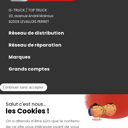
G-TRUCK / TOP TRUCK
20, avenue André Malraux
92309 LEVALLOIS PERRET
Réseau de distribution
Réseau de réparation
Marques
Grands comptes
Actualités
Nous rejoindre
Contact