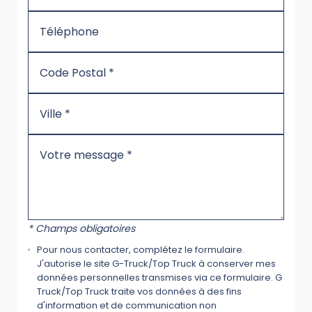
* Champs obligatoires
Pour nous contacter, complétez le formulaire.
J'autorise le site G-Truck/Top Truck à conserver mes
données personnelles transmises via ce formulaire. G
Truck/Top Truck traite vos données à des fins
d'information et de communication non