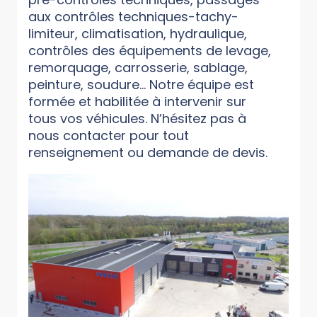
aux contrôles techniques-tachy-
limiteur, climatisation, hydraulique,
contrôles des équipements de levage,
remorquage, carrosserie, sablage,
peinture, soudure… Notre équipe est
formée et habilitée à intervenir sur
tous vos véhicules. N’hésitez pas à
nous contacter pour tout
renseignement ou demande de devis.