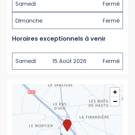
Samedi
Fermé
Dimanche
Fermé
Horaires exceptionnels à venir
Samedi
15
Août
2026
Fermé
+
−