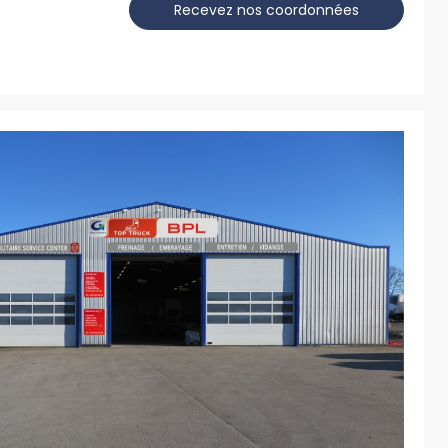
Recevez nos coordonnées