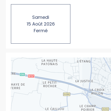
Samedi
15
Août
2026
Fermé