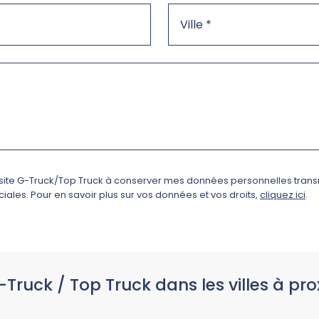
e site G-Truck/Top Truck à conserver mes données personnelles trans
ales. Pour en savoir plus sur vos données et vos droits,
cliquez ici
.
-Truck / Top Truck dans les villes à pro