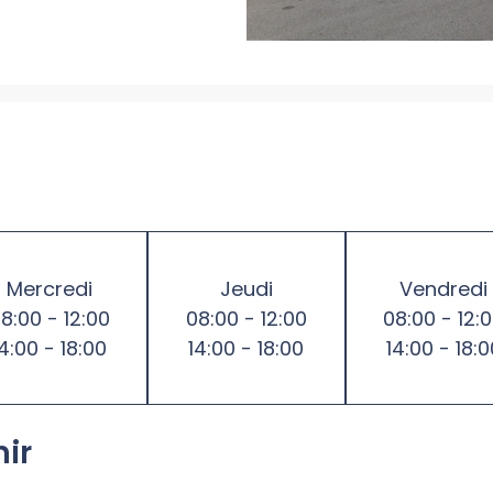
Mercredi
Jeudi
Vendredi
8:00 - 12:00
08:00 - 12:00
08:00 - 12:
14:00 - 18:00
14:00 - 18:00
14:00 - 18:0
nir