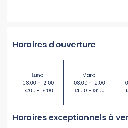
Horaires d'ouverture
Lundi
Mardi
08:00 - 12:00
08:00 - 12:00
0
14:00 - 18:00
14:00 - 18:00
Horaires exceptionnels à ve