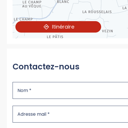
Itinéraire
Contactez-nous