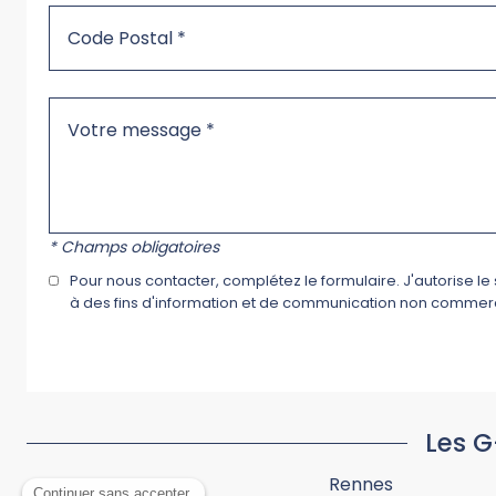
* Champs obligatoires
Pour nous contacter, complétez le formulaire. J'autorise l
à des fins d'information et de communication non commerci
Les G
Rennes