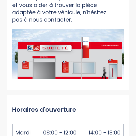
et vous aider à trouver la pièce
adaptée à votre véhicule, n'hésitez
pas à nous contacter.
Horaires d'ouverture
Mardi
08:00 - 12:00
14:00 - 18:00