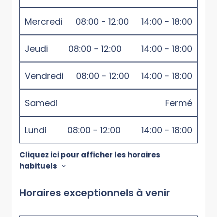
Mercredi
08:00 - 12:00
14:00 - 18:00
Jeudi
08:00 - 12:00
14:00 - 18:00
Vendredi
08:00 - 12:00
14:00 - 18:00
Samedi
Fermé
Lundi
08:00 - 12:00
14:00 - 18:00
Cliquez ici pour afficher les horaires
habituels
Horaires exceptionnels à venir