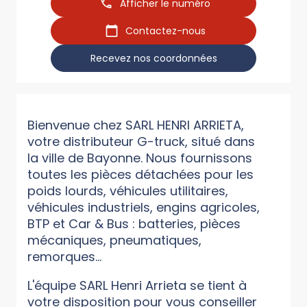
Afficher le numéro
Contactez-nous
Recevez nos coordonnées
Bienvenue chez SARL HENRI ARRIETA,
votre distributeur G-truck, situé dans
la ville de Bayonne. Nous fournissons
toutes les pièces détachées pour les
poids lourds, véhicules utilitaires,
véhicules industriels, engins agricoles,
BTP et Car & Bus : batteries, pièces
mécaniques, pneumatiques,
remorques...
L'équipe SARL Henri Arrieta se tient à
votre disposition pour vous conseiller