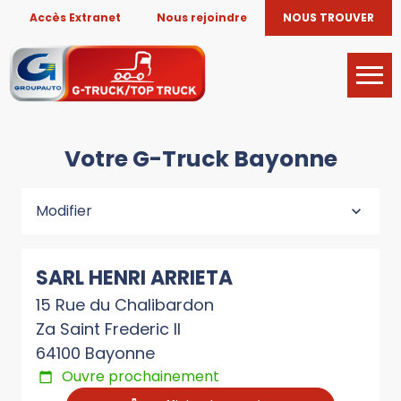
Accès Extranet
Nous rejoindre
NOUS TROUVER
Votre G-Truck Bayonne
Modifier
SARL HENRI ARRIETA
15 Rue du Chalibardon
Za Saint Frederic II
64100 Bayonne
Ouvre prochainement