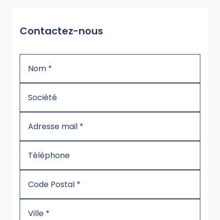
Contactez-nous