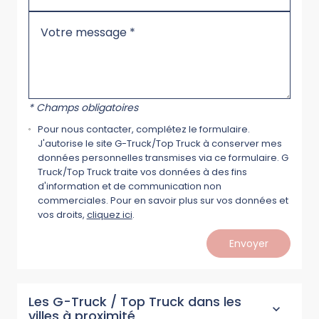
* Champs obligatoires
Pour nous contacter, complétez le formulaire.
J'autorise le site G-Truck/Top Truck à conserver mes
données personnelles transmises via ce formulaire. G
Truck/Top Truck traite vos données à des fins
d'information et de communication non
commerciales. Pour en savoir plus sur vos données et
vos droits,
cliquez ici
.
Envoyer
Les G-Truck / Top Truck dans les
villes à proximité