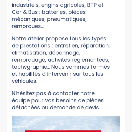
industriels, engins agricoles, BTP et
Car & Bus : batteries, pièces
mécaniques, pneumatiques,
remorques...
Notre atelier propose tous les types
de prestations : entretien, réparation,
climatisation, dépannage,
remorquage, activités règlementées,
tachygraphie... Nous sommes formés
et habilités à intervenir sur tous les
véhicules.
N'hésitez pas à contacter notre
équipe pour vos besoins de pièces
détachées ou demande de devis.