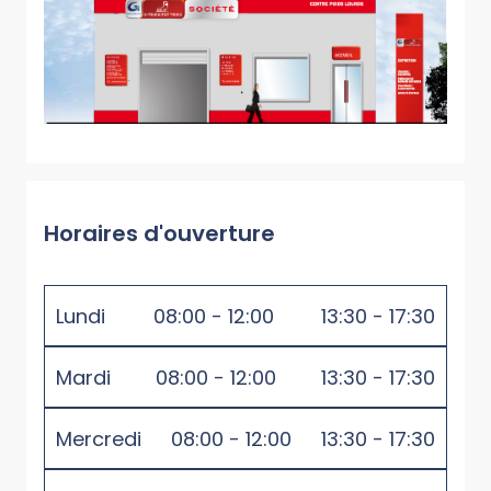
Horaires d'ouverture
Lundi
08:00 - 12:00
13:30 - 17:30
Mardi
08:00 - 12:00
13:30 - 17:30
Mercredi
08:00 - 12:00
13:30 - 17:30