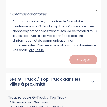
* Champs obligatoires
Pour nous contacter, complétez le formulaire.
J'autorise le site G-Truck/Top Truck à conserver mes
données personnelles transmises via ce formulaire. G
Truck/Top Truck traite vos données à des fins
d'information et de communication non
commerciales. Pour en savoir plus sur vos données et
vos droits,
cliquez ici
.
Envoyer
Les G-Truck / Top Truck dans les
villes à proximité
Trouvez votre G-Truck / Top Truck
>
Rosières-en-Santerre