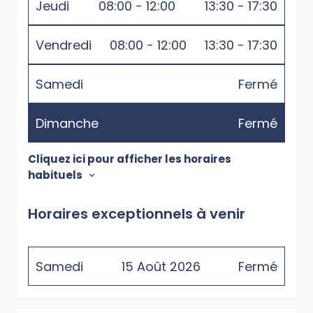
Jeudi
08:00 - 12:00
13:30 - 17:30
Vendredi
08:00 - 12:00
13:30 - 17:30
Samedi
Fermé
Dimanche
Fermé
Cliquez ici pour afficher les horaires
habituels
Horaires exceptionnels à venir
Samedi
15
Août
2026
Fermé