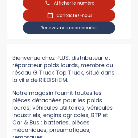
Afficher le numéro
Contactez-nous
Recevez nos coordonnées
Bienvenue chez PLUS, distributeur et
réparateur poids lourds, membre du
réseau G Truck Top Truck, situé dans
la ville de RIEDISHEIM.
Notre magasin fournit toutes les
pièces détachées pour les poids
lourds, véhicules utilitaires, véhicules
industriels, engins agricoles, BTP et
Car & Bus : batteries, pièces
mécaniques, pneumatiques,
remorques...