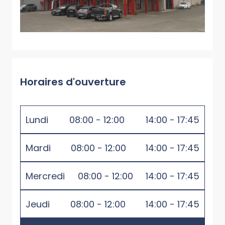
Horaires d'ouverture
Lundi
08:00 - 12:00
14:00 - 17:45
Mardi
08:00 - 12:00
14:00 - 17:45
Mercredi
08:00 - 12:00
14:00 - 17:45
Jeudi
08:00 - 12:00
14:00 - 17:45