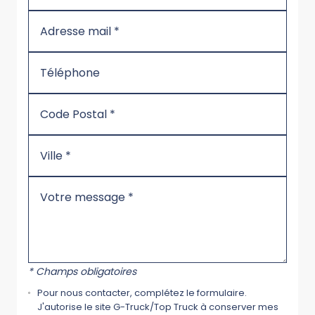
* Champs obligatoires
Pour nous contacter, complétez le formulaire.
J'autorise le site G-Truck/Top Truck à conserver mes