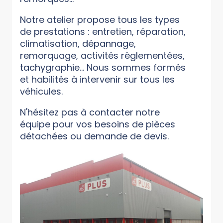
Notre atelier propose tous les types
de prestations : entretien, réparation,
climatisation, dépannage,
remorquage, activités règlementées,
tachygraphie... Nous sommes formés
et habilités à intervenir sur tous les
véhicules.
N'hésitez pas à contacter notre
équipe pour vos besoins de pièces
détachées ou demande de devis.