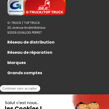
G-TRUCK / TOP TRUCK
20, avenue André Malraux
92309 LEVALLOIS PERRET
Réseau de distribution
Réseau de réparation
Marques
Grands comptes
Actualités
Nous rejoindre
Contact