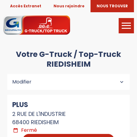
Accès Extranet
Nous rejoindre
NOUS TROUVER
Votre G-Truck / Top-Truck
RIEDISHEIM
Modifier
PLUS
2 RUE DE L'INDUSTRIE
68400 RIEDISHEIM
Fermé