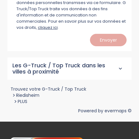
données personnelles transmises via ce formulaire. G
Truck/Top Truck traite vos données à des fins
d'information et de communication non
commerciales. Pour en savoir plus sur vos données et
vos droits,
cliquez ici
.
Envoyer
Les G-Truck / Top Truck dans les
villes à proximité
Trouvez votre G-Truck / Top Truck
>
Riedisheim
>
PLUS
Powered by
evermaps ©