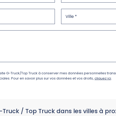
e site G-Truck/Top Truck à conserver mes données personnelles trans
ales. Pour en savoir plus sur vos données et vos droits,
cliquez ici
.
-Truck / Top Truck dans les villes à pro