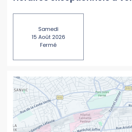
Samedi
15
Août
2026
Fermé