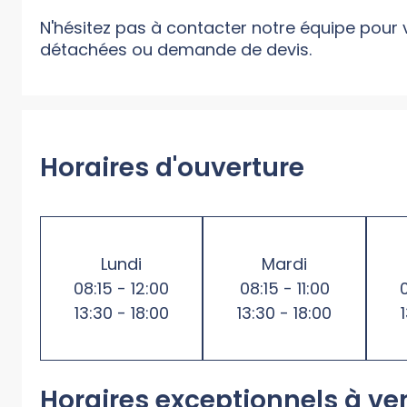
N'hésitez pas à contacter notre équipe pour
détachées ou demande de devis.
Horaires d'ouverture
Lundi
Mardi
08:15 - 12:00
08:15 - 11:00
13:30 - 18:00
13:30 - 18:00
Horaires exceptionnels à ve