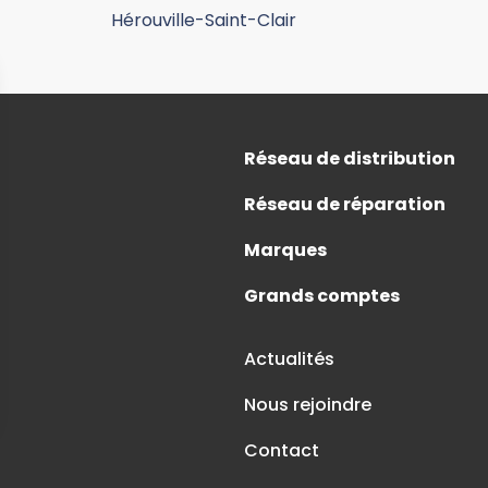
Hérouville-Saint-Clair
Réseau de distribution
Réseau de réparation
Marques
Grands comptes
Actualités
Nous rejoindre
Contact