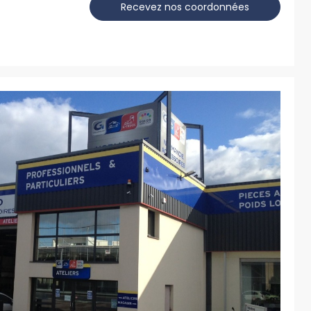
Recevez nos coordonnées