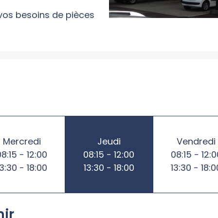
 vos besoins de pièces
Mercredi
Jeudi
Vendredi
08:15 - 12:00
08:15 - 12:00
08:15 - 12:0
13:30 - 18:00
13:30 - 18:00
13:30 - 18:0
nir