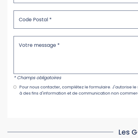
* Champs obligatoires
Pour nous contacter, complétez le formulaire. J'autorise l
à des fins d'information et de communication non commerci
Les G