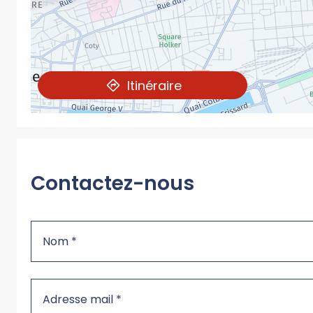
Itinéraire
Contactez-nous