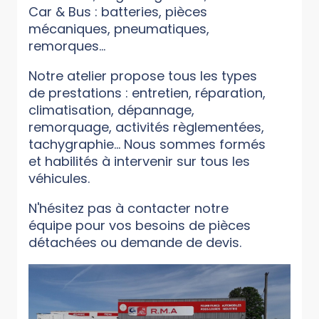
Car & Bus : batteries, pièces
mécaniques, pneumatiques,
remorques...
Notre atelier propose tous les types
de prestations : entretien, réparation,
climatisation, dépannage,
remorquage, activités règlementées,
tachygraphie... Nous sommes formés
et habilités à intervenir sur tous les
véhicules.
N'hésitez pas à contacter notre
équipe pour vos besoins de pièces
détachées ou demande de devis.