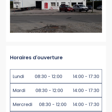
Horaires d'ouverture
Lundi
08:30 - 12:00
14:00 - 17:30
Mardi
08:30 - 12:00
14:00 - 17:30
Mercredi
08:30 - 12:00
14:00 - 17:30