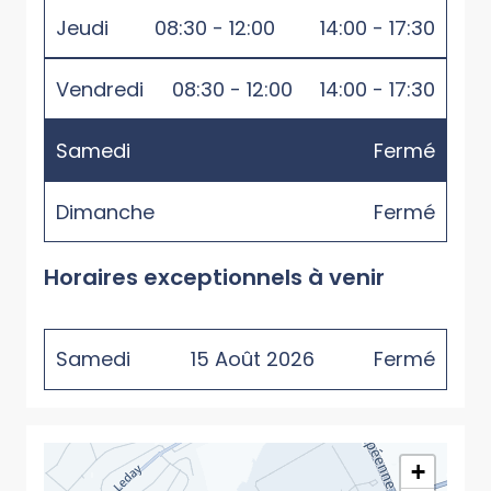
Jeudi
08:30 - 12:00
14:00 - 17:30
Vendredi
08:30 - 12:00
14:00 - 17:30
Samedi
Fermé
Dimanche
Fermé
Horaires exceptionnels à venir
Samedi
15
Août
2026
Fermé
+