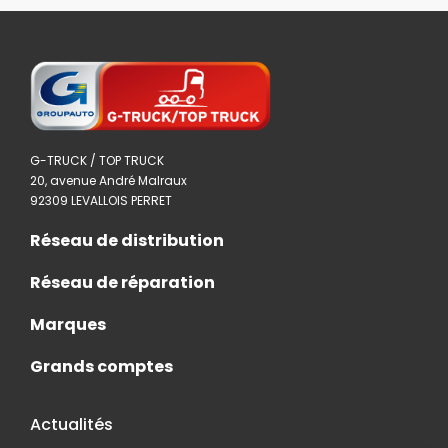
G-TRUCK / TOP TRUCK
20, avenue André Malraux
92309 LEVALLOIS PERRET
Réseau de distribution
Réseau de réparation
Marques
Grands comptes
Actualités