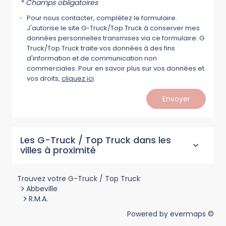
* Champs obligatoires
Pour nous contacter, complétez le formulaire.
J'autorise le site G-Truck/Top Truck à conserver mes
données personnelles transmises via ce formulaire. G
Truck/Top Truck traite vos données à des fins
d'information et de communication non
commerciales. Pour en savoir plus sur vos données et
vos droits,
cliquez ici
.
Envoyer
Les G-Truck / Top Truck dans les
villes à proximité
Trouvez votre G-Truck / Top Truck
>
Abbeville
>
R.M.A.
Powered by
evermaps ©