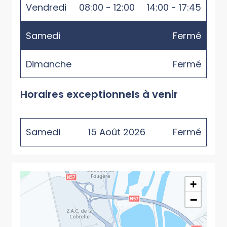
Vendredi
08:00 - 12:00
14:00 - 17:45
Samedi
Fermé
Dimanche
Fermé
Horaires exceptionnels à venir
Samedi
15
Août
2026
Fermé
+
−