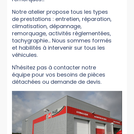
Notre atelier propose tous les types
de prestations : entretien, réparation,
climatisation, dépannage,
remorquage, activités règlementées,
tachygraphie... Nous sommes formés
et habilités à intervenir sur tous les
véhicules.
N'hésitez pas à contacter notre
équipe pour vos besoins de pièces
détachées ou demande de devis.