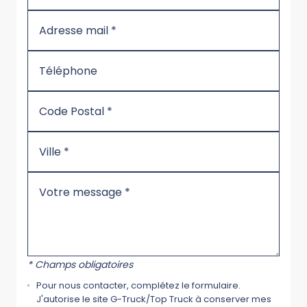
* Champs obligatoires
Pour nous contacter, complétez le formulaire.
J'autorise le site G-Truck/Top Truck à conserver mes