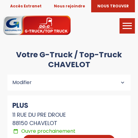
Accès Extranet
Nous rejoindre
NOUS TROUVER
Votre G-Truck / Top-Truck
CHAVELOT
Modifier
PLUS
11 RUE DU PRE DROUE
88150 CHAVELOT
Ouvre prochainement