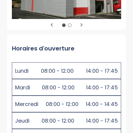
Horaires d'ouverture
Lundi
08:00 - 12:00
14:00 - 17:45
Mardi
08:00 - 12:00
14:00 - 17:45
Mercredi
08:00 - 12:00
14:00 - 14:45
Jeudi
08:00 - 12:00
14:00 - 17:45