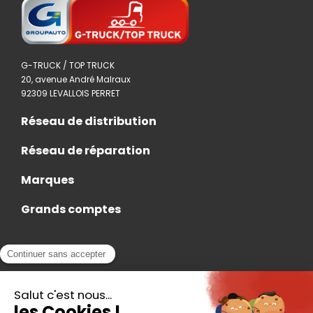
G-TRUCK / TOP TRUCK
20, avenue André Malraux
92309 LEVALLOIS PERRET
Réseau de distribution
Réseau de réparation
Marques
Grands comptes
Actualités
Nous rejoindre
Contact