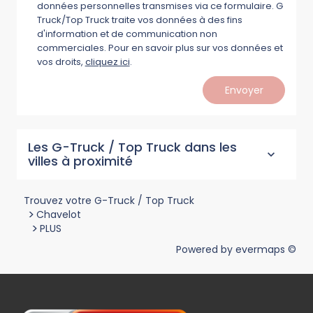
données personnelles transmises via ce formulaire. G
Truck/Top Truck traite vos données à des fins
d'information et de communication non
commerciales. Pour en savoir plus sur vos données et
vos droits,
cliquez ici
.
Envoyer
Les G-Truck / Top Truck dans les
villes à proximité
Trouvez votre G-Truck / Top Truck
>
Chavelot
>
PLUS
Powered by
evermaps ©