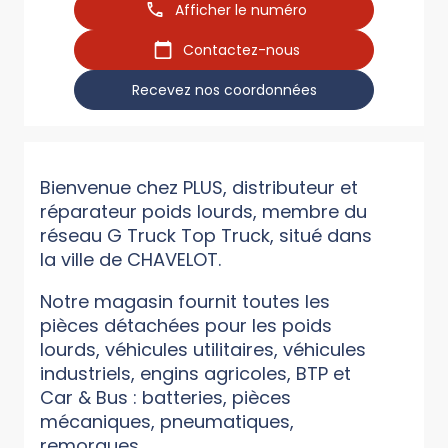
Afficher le numéro
Contactez-nous
Recevez nos coordonnées
Bienvenue chez PLUS, distributeur et
réparateur poids lourds, membre du
réseau G Truck Top Truck, situé dans
la ville de CHAVELOT.
Notre magasin fournit toutes les
pièces détachées pour les poids
lourds, véhicules utilitaires, véhicules
industriels, engins agricoles, BTP et
Car & Bus : batteries, pièces
mécaniques, pneumatiques,
remorques...