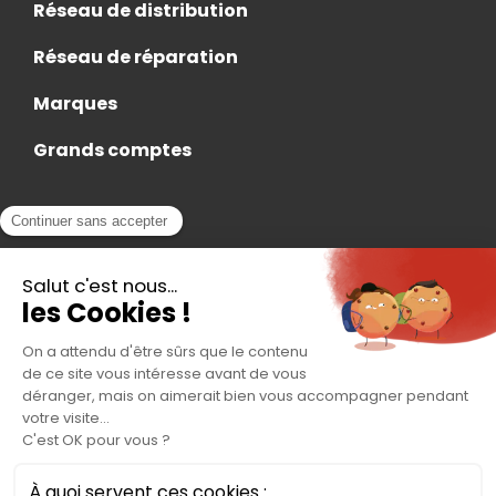
Réseau de distribution
Réseau de réparation
Marques
Grands comptes
Actualités
Nous rejoindre
Contact
Accès Adhérent
Nous trouver