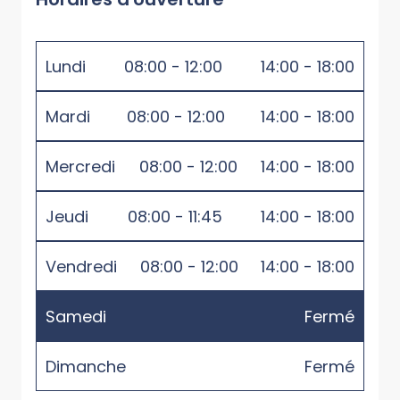
Lundi
08:00 - 12:00
14:00 - 18:00
Mardi
08:00 - 12:00
14:00 - 18:00
Mercredi
08:00 - 12:00
14:00 - 18:00
Jeudi
08:00 - 11:45
14:00 - 18:00
Vendredi
08:00 - 12:00
14:00 - 18:00
Samedi
Fermé
Dimanche
Fermé