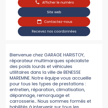
Afficher le numéro
Site web
Contactez-nous
Recevez nos coordonnées
Bienvenue chez GARAGE HARISTOY,
réparateur multimarques spécialiste
des poids lourds et véhicules
utilitaires dans la ville de BENESSE
MAREMNE. Notre équipe vous accueille
pour tous les types de prestations :
entretien, réparation, climatisation,
dépannage, remorquage et
carrosserie... Nous sommes formés et
habilités à intervenir sur tous les