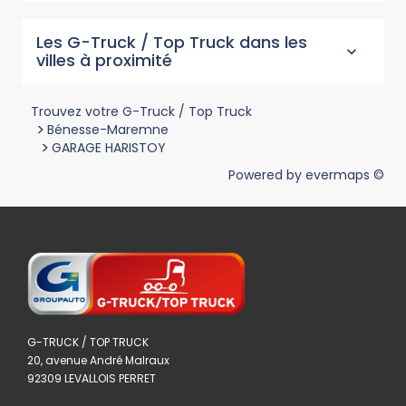
Les G-Truck / Top Truck dans les
villes à proximité
Trouvez votre G-Truck / Top Truck
>
Bénesse-Maremne
>
GARAGE HARISTOY
Powered by
evermaps ©
G-TRUCK / TOP TRUCK
20, avenue André Malraux
92309 LEVALLOIS PERRET