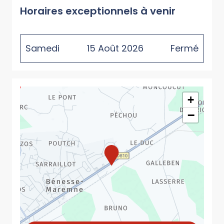
Horaires exceptionnels à venir
Samedi
15
Août
2026
Fermé
+
−