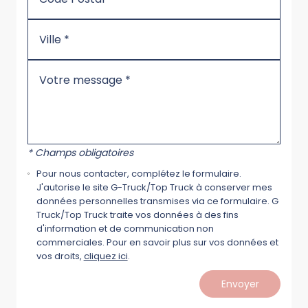
* Champs obligatoires
Pour nous contacter, complétez le formulaire.
J'autorise le site G-Truck/Top Truck à conserver mes
données personnelles transmises via ce formulaire. G
Truck/Top Truck traite vos données à des fins
d'information et de communication non
commerciales. Pour en savoir plus sur vos données et
vos droits,
cliquez ici
.
Envoyer