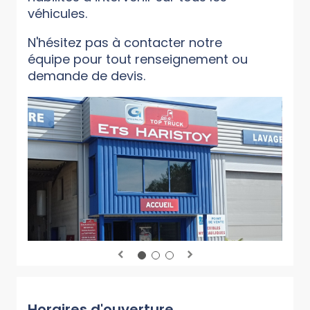
véhicules.
N'hésitez pas à contacter notre
équipe pour tout renseignement ou
demande de devis.
Horaires d'ouverture